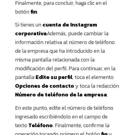
Finalmente, para concluir, haga clic en el
botón
fin
.
Si tienes un
cuenta de Instagram
corporativa
Además, puede cambiar la
información relativa al número de teléfono
de la empresa que ha introducido en la
misma pantalla relacionada con la
modificación del perfil. Para continuar, en la
pantalla
Edite su perfil
, toca el elemento
Opciones de contacto
y toca la redacción
Número de teléfono de la empresa
.
En este punto, edite el número de teléfono
ingresado escribiéndolo en el campo de
texto
Teléfono
. Finalmente, confirme la
operación tocando primero el botón
fin
y