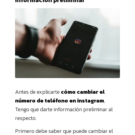
Antes de explicarte
cómo cambiar el
número de teléfono en instagram
,
Tengo que darte información preliminar al
respecto.
Primero debe saber que puede cambiar el