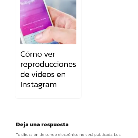
Cómo ver
reproducciones
de videos en
Instagram
Deja una respuesta
Tu dirección de correo electrónico no será publicada.
Los