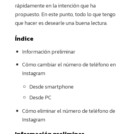
rápidamente en la intención que ha
propuesto. En este punto, todo lo que tengo
que hacer es desearle una buena lectura.
Índice
Información preliminar
Cómo cambiar el número de teléfono en
Instagram
Desde smartphone
Desde PC
Cómo eliminar el número de teléfono de
Instagram
Información preliminar