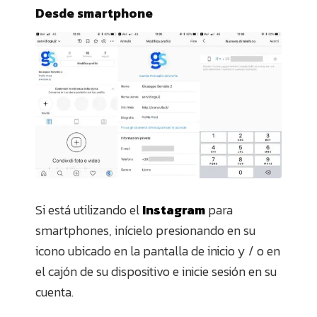
Desde smartphone
Si está utilizando el
Instagram
para
smartphones, inícielo presionando en su
icono ubicado en la pantalla de inicio y / o en
el cajón de su dispositivo e inicie sesión en su
cuenta.