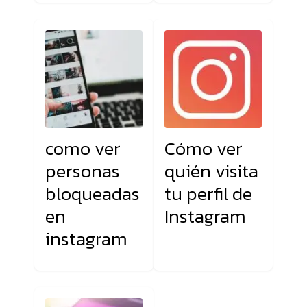
como ver
Cómo ver
personas
quién visita
bloqueadas
tu perfil de
en
Instagram
instagram