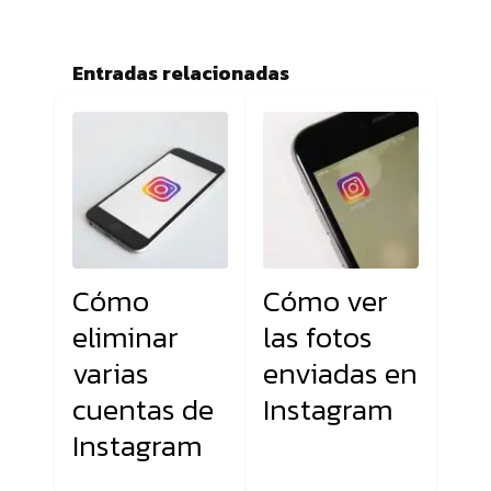
Entradas relacionadas
Cómo
Cómo ver
eliminar
las fotos
varias
enviadas en
cuentas de
Instagram
Instagram