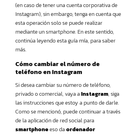
(en caso de tener una cuenta corporativa de
Instagram), sin embargo, tenga en cuenta que
esta operación solo se puede realizar
mediante un smartphone. En este sentido,
continúa leyendo esta guía mía, para saber
más.
Cómo cambiar el número de
teléfono en Instagram
Si desea cambiar su número de teléfono,
privado o comercial, vaya a
Instagram
, siga
las instrucciones que estoy a punto de darle.
Como se mencionó, puede continuar a través
de la aplicación de red social para
smartphone
eso da
ordenador