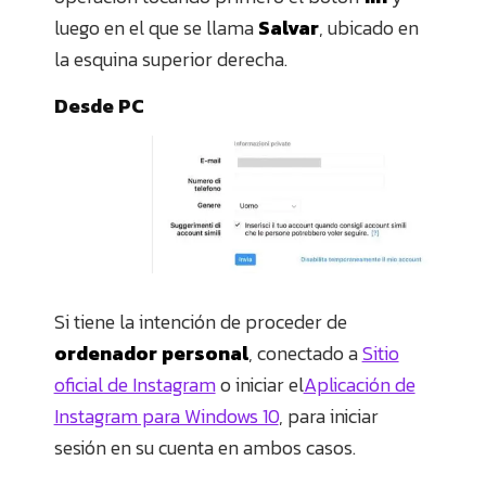
luego en el que se llama
Salvar
, ubicado en
la esquina superior derecha.
Desde PC
Si tiene la intención de proceder de
ordenador personal
, conectado a
Sitio
oficial de Instagram
o iniciar el
Aplicación de
Instagram para Windows 10
, para iniciar
sesión en su cuenta en ambos casos.