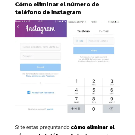
Cómo eliminar el número de
teléfono de Instagram
Si te estas preguntando
cómo eliminar el