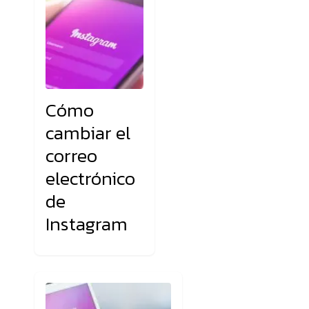
Cómo
cambiar el
correo
electrónico
de
Instagram