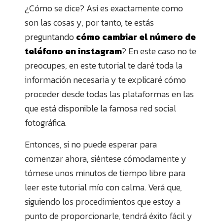
¿Cómo se dice? Así es exactamente como
son las cosas y, por tanto, te estás
preguntando
cómo cambiar el número de
teléfono en instagram
? En este caso no te
preocupes, en este tutorial te daré toda la
información necesaria y te explicaré cómo
proceder desde todas las plataformas en las
que está disponible la famosa red social
fotográfica.
Entonces, si no puede esperar para
comenzar ahora, siéntese cómodamente y
tómese unos minutos de tiempo libre para
leer este tutorial mío con calma. Verá que,
siguiendo los procedimientos que estoy a
punto de proporcionarle, tendrá éxito fácil y