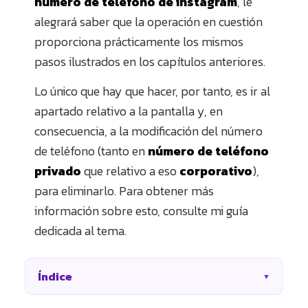
número de teléfono de instagram
, le
alegrará saber que la operación en cuestión
proporciona prácticamente los mismos
pasos ilustrados en los capítulos anteriores.
Lo único que hay que hacer, por tanto, es ir al
apartado relativo a la pantalla y, en
consecuencia, a la modificación del número
de teléfono (tanto en
número de teléfono
privado
que relativo a eso
corporativo
),
para eliminarlo. Para obtener más
información sobre esto, consulte mi guía
dedicada al tema.
Índice