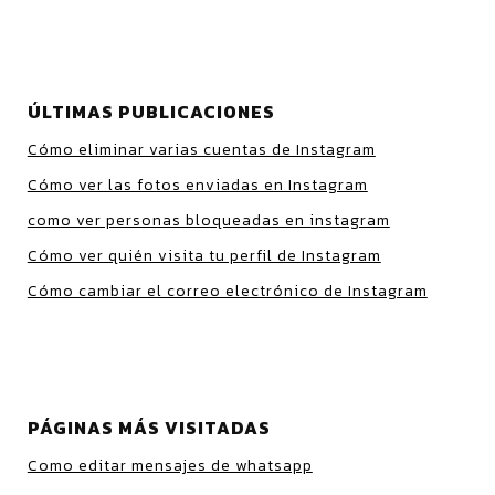
ÚLTIMAS PUBLICACIONES
Cómo eliminar varias cuentas de Instagram
Cómo ver las fotos enviadas en Instagram
como ver personas bloqueadas en instagram
Cómo ver quién visita tu perfil de Instagram
Cómo cambiar el correo electrónico de Instagram
PÁGINAS MÁS VISITADAS
Como editar mensajes de whatsapp