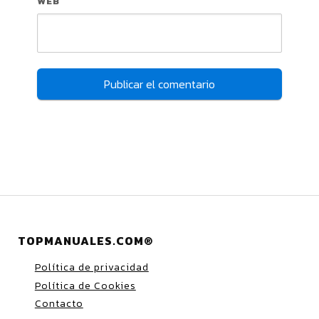
WEB
TOPMANUALES.COM®
Política de privacidad
Política de Cookies
Contacto