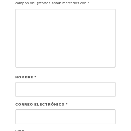
campos obligatorios están marcados con
*
NOMBRE
*
CORREO ELECTRÓNICO
*