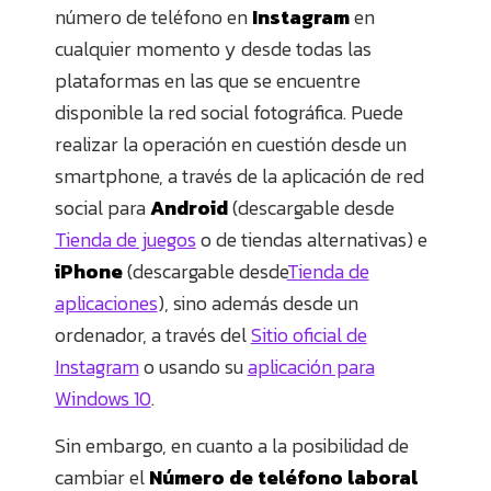
número de teléfono en
Instagram
en
cualquier momento y desde todas las
plataformas en las que se encuentre
disponible la red social fotográfica. Puede
realizar la operación en cuestión desde un
smartphone, a través de la aplicación de red
social para
Android
(descargable desde
Tienda de juegos
o de tiendas alternativas) e
iPhone
(descargable desde
Tienda de
aplicaciones
), sino además desde un
ordenador, a través del
Sitio oficial de
Instagram
o usando su
aplicación para
Windows 10
.
Sin embargo, en cuanto a la posibilidad de
cambiar el
Número de teléfono laboral