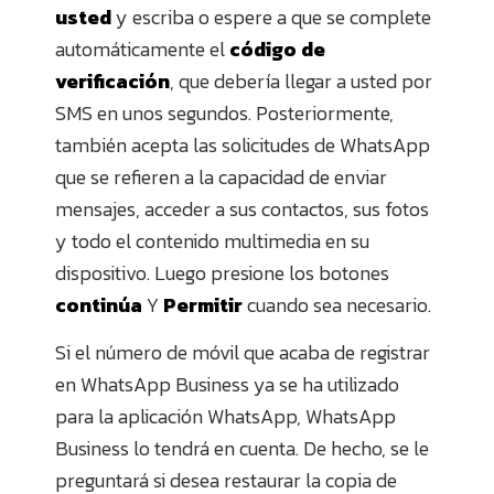
usted
y escriba o espere a que se complete
automáticamente el
código de
verificación
, que debería llegar a usted por
SMS en unos segundos. Posteriormente,
también acepta las solicitudes de WhatsApp
que se refieren a la capacidad de enviar
mensajes, acceder a sus contactos, sus fotos
y todo el contenido multimedia en su
dispositivo. Luego presione los botones
continúa
Y
Permitir
cuando sea necesario.
Si el número de móvil que acaba de registrar
en WhatsApp Business ya se ha utilizado
para la aplicación WhatsApp, WhatsApp
Business lo tendrá en cuenta. De hecho, se le
preguntará si desea restaurar la copia de