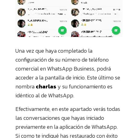
Una vez que haya completado la
configuración de su número de teléfono
comercial en WhatsApp Business, podrá
acceder a la pantalla de inicio. Este último se
nombra
charlas
y su funcionamiento es
idéntico al de WhatsApp.
Efectivamente, en este apartado verás todas
las conversaciones que hayas iniciado
previamente en la aplicación de WhatsApp.
Si como te indiqué has restaurado con éxito