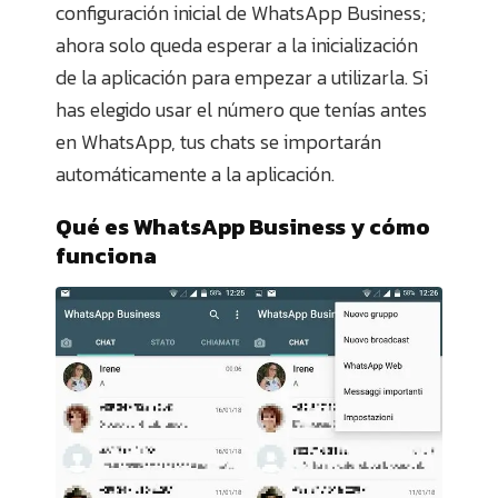
configuración inicial de WhatsApp Business;
ahora solo queda esperar a la inicialización
de la aplicación para empezar a utilizarla. Si
has elegido usar el número que tenías antes
en WhatsApp, tus chats se importarán
automáticamente a la aplicación.
Qué es WhatsApp Business y cómo
funciona