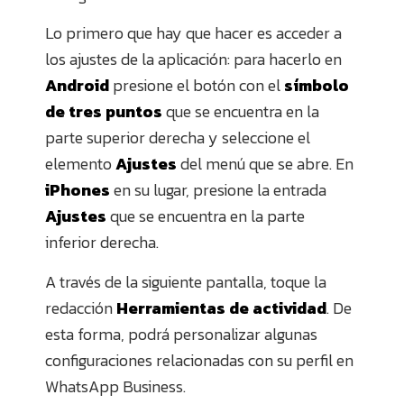
Lo primero que hay que hacer es acceder a
los ajustes de la aplicación: para hacerlo en
Android
presione el botón con el
símbolo
de tres puntos
que se encuentra en la
parte superior derecha y seleccione el
elemento
Ajustes
del menú que se abre. En
iPhones
en su lugar, presione la entrada
Ajustes
que se encuentra en la parte
inferior derecha.
A través de la siguiente pantalla, toque la
redacción
Herramientas de actividad
. De
esta forma, podrá personalizar algunas
configuraciones relacionadas con su perfil en
WhatsApp Business.