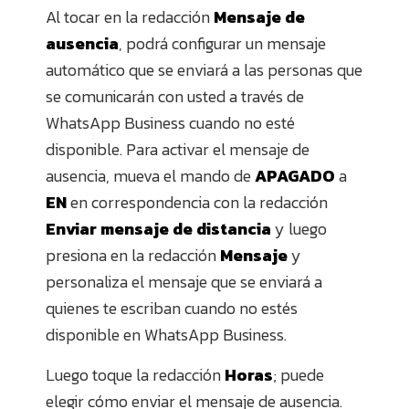
Al tocar en la redacción
Mensaje de
ausencia
, podrá configurar un mensaje
automático que se enviará a las personas que
se comunicarán con usted a través de
WhatsApp Business cuando no esté
disponible. Para activar el mensaje de
ausencia, mueva el mando de
APAGADO
a
EN
en correspondencia con la redacción
Enviar mensaje de distancia
y luego
presiona en la redacción
Mensaje
y
personaliza el mensaje que se enviará a
quienes te escriban cuando no estés
disponible en WhatsApp Business.
Luego toque la redacción
Horas
; puede
elegir cómo enviar el mensaje de ausencia.