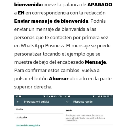
bienvenida
mueve la palanca de
APAGADO
a
EN
en correspondencia con la redacción
Enviar mensaje de bienvenida
. Podrás
enviar un mensaje de bienvenida a las
personas que te contacten por primera vez
en WhatsApp Business. El mensaje se puede
personalizar tocando el ejemplo que se
muestra debajo del encabezado
Mensaje
.
Para confirmar estos cambios, vuelva a
pulsar el botón
Ahorrar
ubicado en la parte
superior derecha.