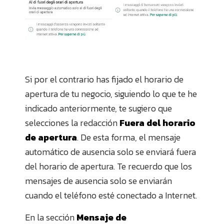
Si por el contrario has fijado el horario de
apertura de tu negocio, siguiendo lo que te he
indicado anteriormente, te sugiero que
selecciones la redacción
Fuera del horario
de apertura
. De esta forma, el mensaje
automático de ausencia solo se enviará fuera
del horario de apertura. Te recuerdo que los
mensajes de ausencia solo se enviarán
cuando el teléfono esté conectado a Internet.
En la sección
Mensaje de