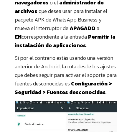
navegadores
o el
administrador de
archivos
que desea usar para instalar el
paquete APK de WhatsApp Business y
mueva el interruptor de
APAGADO
a
EN
correspondiente a la entrada
Permitir la
instalación de aplicaciones
.
Si por el contrario estás usando una versión
anterior de Android, la ruta desde los ajustes
que debes seguir para activar el soporte para
fuentes desconocidas es
Configuración >
Seguridad > Fuentes desconocidas
.