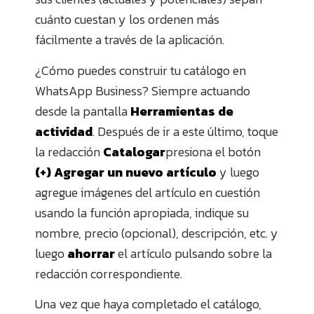
cuánto cuestan y los ordenen más
fácilmente a través de la aplicación.
¿Cómo puedes construir tu catálogo en
WhatsApp Business? Siempre actuando
desde la pantalla
Herramientas de
actividad
. Después de ir a este último, toque
la redacción
Catalogar
presiona el botón
(+) Agregar un nuevo artículo
y luego
agregue imágenes del artículo en cuestión
usando la función apropiada, indique su
nombre, precio (opcional), descripción, etc. y
luego
ahorrar
el artículo pulsando sobre la
redacción correspondiente.
Una vez que haya completado el catálogo,