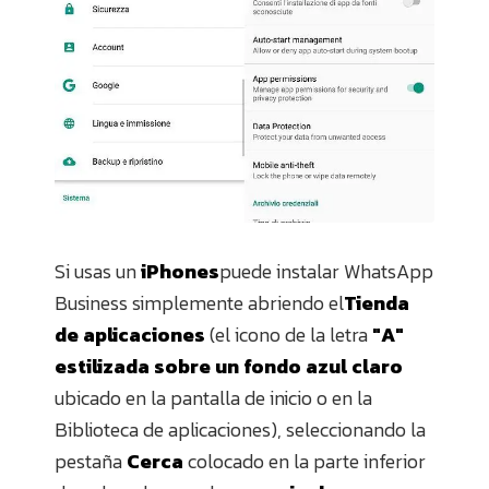
Si usas un
iPhones
puede instalar WhatsApp
Business simplemente abriendo el
Tienda
de aplicaciones
(el icono de la letra
"A"
estilizada sobre un fondo azul claro
ubicado en la pantalla de inicio o en la
Biblioteca de aplicaciones), seleccionando la
pestaña
Cerca
colocado en la parte inferior