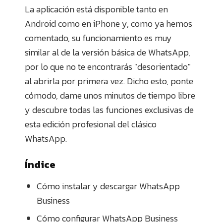
La aplicación está disponible tanto en
Android como en iPhone y, como ya hemos
comentado, su funcionamiento es muy
similar al de la versión básica de WhatsApp,
por lo que no te encontrarás "desorientado"
al abrirla por primera vez. Dicho esto, ponte
cómodo, dame unos minutos de tiempo libre
y descubre todas las funciones exclusivas de
esta edición profesional del clásico
WhatsApp.
Índice
Cómo instalar y descargar WhatsApp
Business
Cómo configurar WhatsApp Business