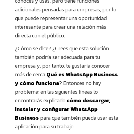
conoces y usas, pero tiene funciones
adicionales pensadas para empresas, por lo
que puede representar una oportunidad
interesante para crear una relación más
directa con el público.
¿Cómo se dice? ¿Crees que esta solución
también podría ser adecuada para tu
empresa y, por tanto, te gustaría conocer
más de cerca
Qué es WhatsApp Business
y cómo funciona
? Entonces no hay
problema: en las siguientes líneas lo
encontrarás explicado
cómo descargar,
instalar y configurar WhatsApp
Business
para que también pueda usar esta
aplicación para su trabajo.