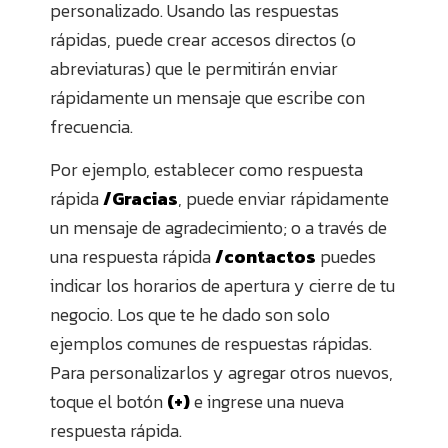
personalizado. Usando las respuestas
rápidas, puede crear accesos directos (o
abreviaturas) que le permitirán enviar
rápidamente un mensaje que escribe con
frecuencia.
Por ejemplo, establecer como respuesta
rápida
/Gracias
, puede enviar rápidamente
un mensaje de agradecimiento; o a través de
una respuesta rápida
/contactos
puedes
indicar los horarios de apertura y cierre de tu
negocio. Los que te he dado son solo
ejemplos comunes de respuestas rápidas.
Para personalizarlos y agregar otros nuevos,
toque el botón
(+)
e ingrese una nueva
respuesta rápida.