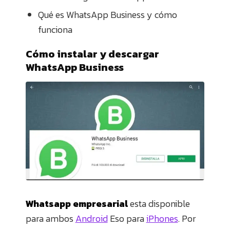
Qué es WhatsApp Business y cómo
funciona
Cómo instalar y descargar
WhatsApp Business
Whatsapp empresarial
esta disponible
para ambos
Android
Eso para
iPhones
. Por