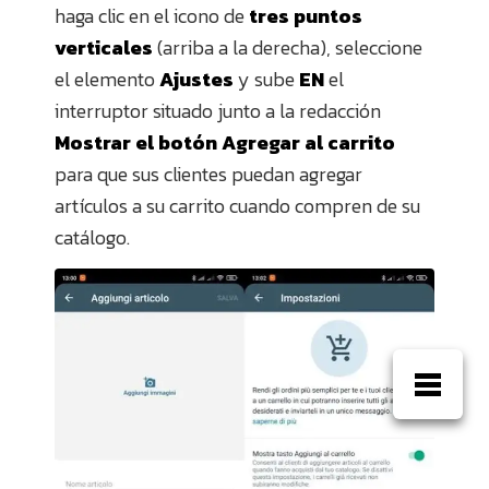
haga clic en el icono de
tres puntos
verticales
(arriba a la derecha), seleccione
el elemento
Ajustes
y sube
EN
el
interruptor situado junto a la redacción
Mostrar el botón Agregar al carrito
para que sus clientes puedan agregar
artículos a su carrito cuando compren de su
catálogo.