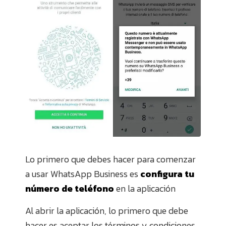
Lo primero que debes hacer para comenzar
a usar WhatsApp Business es
configura tu
número de teléfono
en la aplicación
Al abrir la aplicación, lo primero que debe
hacer es aceptar los términos y condiciones