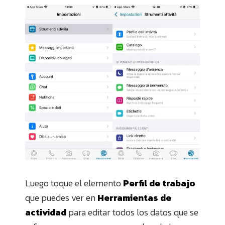
Luego toque el elemento
Perfil de trabajo
que puedes ver en
Herramientas de
actividad
para editar todos los datos que se