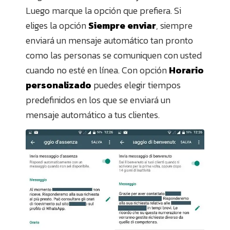
Luego marque la opción que prefiera. Si
eliges la opción
Siempre enviar
, siempre
enviará un mensaje automático tan pronto
como las personas se comuniquen con usted
cuando no esté en línea. Con opción
Horario
personalizado
puedes elegir tiempos
predefinidos en los que se enviará un
mensaje automático a tus clientes.