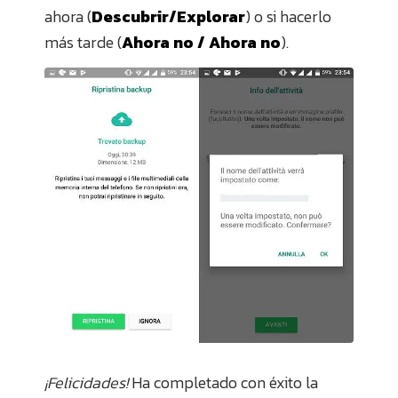
ahora (
Descubrir/Explorar
) o si hacerlo
más tarde (
Ahora no / Ahora no
).
¡Felicidades!
Ha completado con éxito la