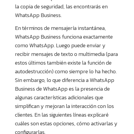
la copia de seguridad, las encontrarás en
WhatsApp Business.
En términos de mensajería instantánea,
WhatsApp Business funciona exactamente
como WhatsApp. Luego puede enviar y
recibir mensajes de texto o multimedia (para
estos últimos también existe la función de
autodestrucción) como siempre lo ha hecho.
Sin embargo, lo que diferencia a WhatsApp
Business de WhatsApp es la presencia de
algunas características adicionales que
simplifican y mejoran la interacción con los
clientes. En las siguientes líneas explicaré
cuáles son estas opciones, cómo activarlas y
configurarlas.