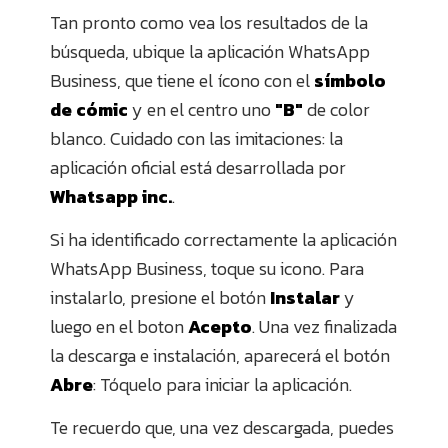
Tan pronto como vea los resultados de la
búsqueda, ubique la aplicación WhatsApp
Business, que tiene el ícono con el
símbolo
de cómic
y en el centro uno
"B"
de color
blanco. Cuidado con las imitaciones: la
aplicación oficial está desarrollada por
Whatsapp inc.
.
Si ha identificado correctamente la aplicación
WhatsApp Business, toque su icono. Para
instalarlo, presione el botón
Instalar
y
luego en el boton
Acepto
. Una vez finalizada
la descarga e instalación, aparecerá el botón
Abre
: Tóquelo para iniciar la aplicación.
Te recuerdo que, una vez descargada, puedes