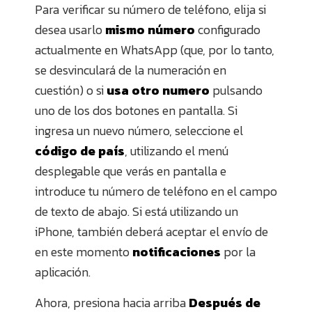
Para verificar su número de teléfono, elija si
desea usarlo
mismo número
configurado
actualmente en WhatsApp (que, por lo tanto,
se desvinculará de la numeración en
cuestión) o si
usa otro numero
pulsando
uno de los dos botones en pantalla. Si
ingresa un nuevo número, seleccione el
código de país
, utilizando el menú
desplegable que verás en pantalla e
introduce tu número de teléfono en el campo
de texto de abajo. Si está utilizando un
iPhone, también deberá aceptar el envío de
en este momento
notificaciones
por la
aplicación.
Ahora, presiona hacia arriba
Después de