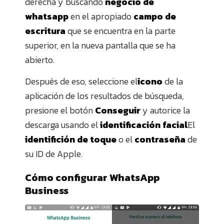
derecha y buscando
negocio de
whatsapp
en el apropiado
campo de
escritura
que se encuentra en la parte
superior, en la nueva pantalla que se ha
abierto.
Después de eso, seleccione el
icono
de la
aplicación de los resultados de búsqueda,
presione el botón
Conseguir
y autorice la
descarga usando el
identificación facial
El
identifición de toque
o el
contraseña
de
su ID de Apple.
Cómo configurar WhatsApp
Business