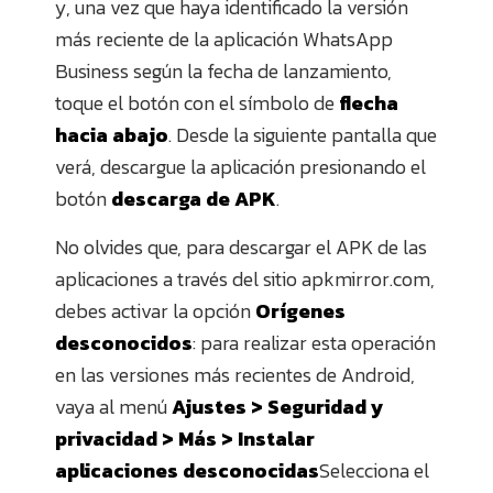
y, una vez que haya identificado la versión
más reciente de la aplicación WhatsApp
Business según la fecha de lanzamiento,
toque el botón con el símbolo de
flecha
hacia abajo
. Desde la siguiente pantalla que
verá, descargue la aplicación presionando el
botón
descarga de APK
.
No olvides que, para descargar el APK de las
aplicaciones a través del sitio apkmirror.com,
debes activar la opción
Orígenes
desconocidos
: para realizar esta operación
en las versiones más recientes de Android,
vaya al menú
Ajustes > Seguridad y
privacidad > Más > Instalar
aplicaciones desconocidas
Selecciona el