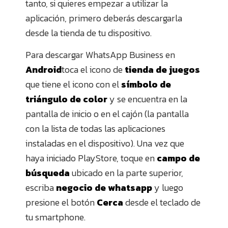
tanto, si quieres empezar a utilizar la
aplicación, primero deberás descargarla
desde la tienda de tu dispositivo.
Para descargar WhatsApp Business en
Android
toca el icono de
tienda de juegos
que tiene el icono con el
símbolo de
triángulo de color
y se encuentra en la
pantalla de inicio o en el cajón (la pantalla
con la lista de todas las aplicaciones
instaladas en el dispositivo). Una vez que
haya iniciado PlayStore, toque en
campo de
búsqueda
ubicado en la parte superior,
escriba
negocio de whatsapp
y luego
presione el botón
Cerca
desde el teclado de
tu smartphone.