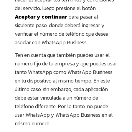
del servicio: luego presione el botón
Aceptar y continuar
para pasar al
siguiente paso, donde deberá ingresar y
verificar el número de teléfono que desea
asociar con WhatsApp Business.
Ten en cuenta que también puedes usar el
número fijo de tu empresa y que puedes usar
tanto WhatsApp como WhatsApp Business
en tu dispositivo al mismo tiempo. En este
último caso, sin embargo, cada aplicación
debe estar vinculada a un número de
teléfono diferente. Por lo tanto, no puede
usar WhatsApp y WhatsApp Business en el
mismo número.