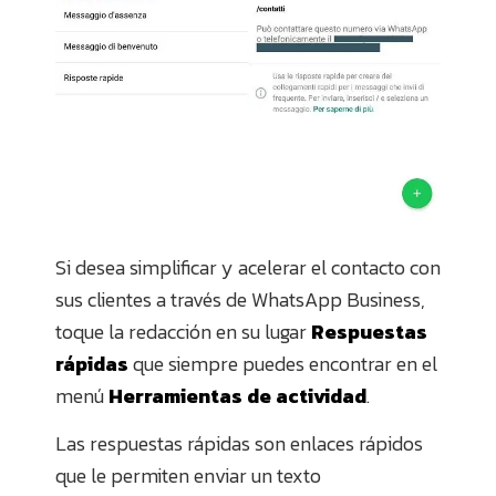
Si desea simplificar y acelerar el contacto con
sus clientes a través de WhatsApp Business,
toque la redacción en su lugar
Respuestas
rápidas
que siempre puedes encontrar en el
menú
Herramientas de actividad
.
Las respuestas rápidas son enlaces rápidos
que le permiten enviar un texto